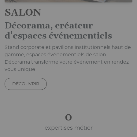
SALON
Décorama, créateur
d’espaces événementiels
Stand corporate et pavillons institutionnels haut de
gamme, espaces événementiels de salon…
Décorama transforme votre événement en rendez
vous unique !
DÉCOUVRIR
2
expertises métier