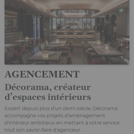
AGENCEMENT
Décorama, créateur
d’espaces intérieurs
Expert depuis plus d’un demi-siècle, Décorama
accompagne vos projets d’aménagement
d’intérieur ambitieux en mettant à votre service
tout son savoir-faire d’agenceur.