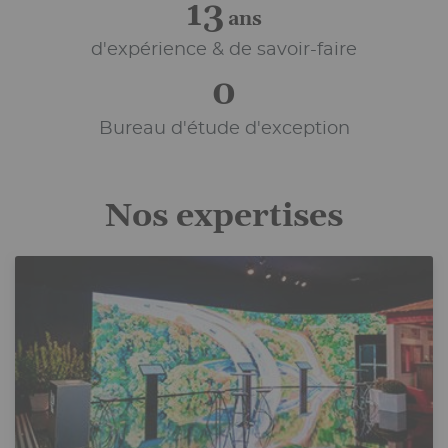
54
ans
d'expérience & de savoir-faire
0
Bureau d'étude d'exception
Nos expertises