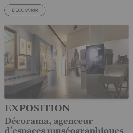
DÉCOUVRIR
EXPOSITION
Décorama, agenceur
d’espaces muséographiques