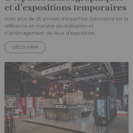
et d’expositions temporaires
Avec plus de 55 années d’expertise, Décorama est la
référence en matière de réalisation et
d’aménagement de lieux d’exposition.
DÉCOUVRIR