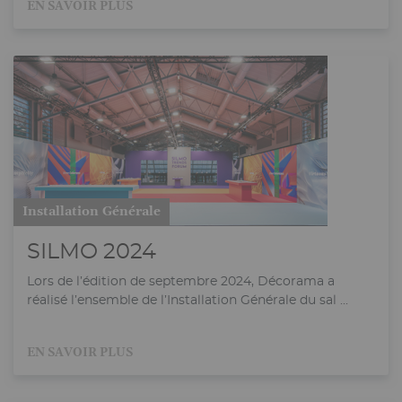
EN SAVOIR PLUS
Installation Générale
SILMO 2024
Lors de l’édition de septembre 2024, Décorama a
réalisé l’ensemble de l’Installation Générale du sal ...
EN SAVOIR PLUS