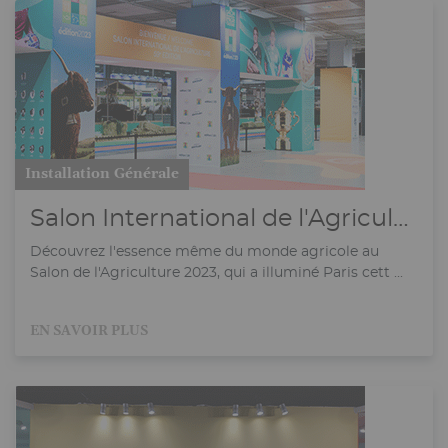
Installation Générale
Salon International de l'Agriculture
Découvrez l'essence même du monde agricole au
Salon de l'Agriculture 2023, qui a illuminé Paris cett ...
EN SAVOIR PLUS