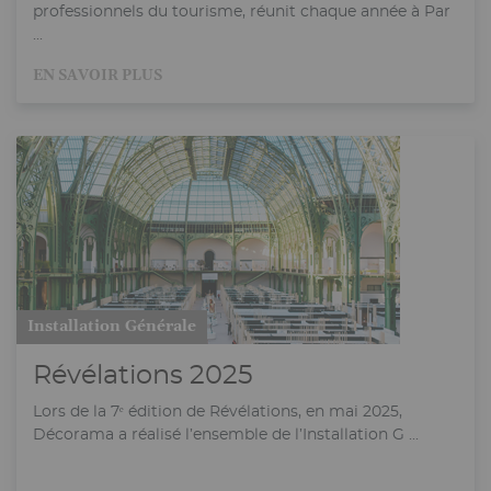
professionnels du tourisme, réunit chaque année à Par
...
EN SAVOIR PLUS
Installation Générale
Révélations 2025
Lors de la 7ᵉ édition de Révélations, en mai 2025,
Décorama a réalisé l’ensemble de l’Installation G ...