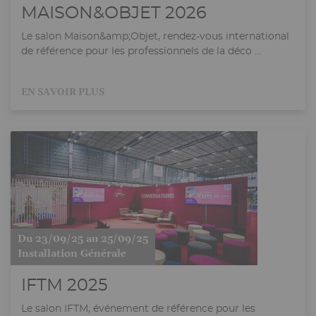
MAISON&OBJET 2026
Le salon Maison&amp;Objet, rendez-vous international
de référence pour les professionnels de la déco ...
EN SAVOIR PLUS
Du 23/09/25 au 25/09/25
Installation Générale
IFTM 2025
Le salon IFTM, événement de référence pour les