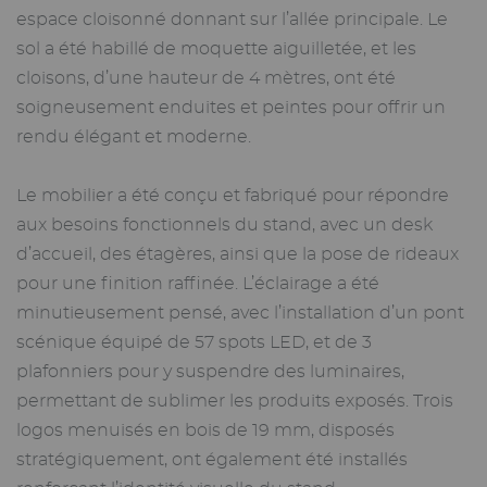
espace cloisonné donnant sur l’allée principale. Le
sol a été habillé de moquette aiguilletée, et les
cloisons, d’une hauteur de 4 mètres, ont été
soigneusement enduites et peintes pour offrir un
rendu élégant et moderne.
Le mobilier a été conçu et fabriqué pour répondre
aux besoins fonctionnels du stand, avec un desk
d’accueil, des étagères, ainsi que la pose de rideaux
pour une finition raffinée. L’éclairage a été
minutieusement pensé, avec l’installation d’un pont
scénique équipé de 57 spots LED, et de 3
plafonniers pour y suspendre des luminaires,
permettant de sublimer les produits exposés. Trois
logos menuisés en bois de 19 mm, disposés
stratégiquement, ont également été installés