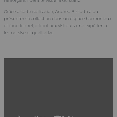
renforçant l’identité visuelle du stand.
Grâce à cette réalisation, Andrea Bizzotto a pu
présenter sa collection dans un espace harmonieux
et fonctionnel, offrant aux visiteurs une expérience
immersive et qualitative.