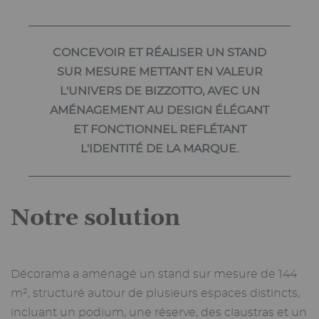
CONCEVOIR ET RÉALISER UN STAND
SUR MESURE METTANT EN VALEUR
L'UNIVERS DE BIZZOTTO, AVEC UN
AMÉNAGEMENT AU DESIGN ÉLÉGANT
ET FONCTIONNEL REFLÉTANT
L'IDENTITÉ DE LA MARQUE.
Notre solution
Décorama a aménagé un stand sur mesure de 144
m², structuré autour de plusieurs espaces distincts,
incluant un podium, une réserve, des claustras et un