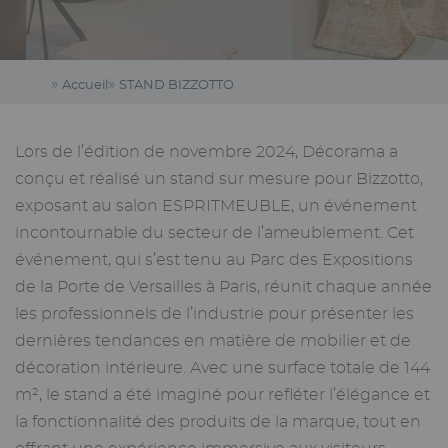
Accueil
STAND BIZZOTTO
Lors de l’édition de novembre 2024, Décorama a
conçu et réalisé un stand sur mesure pour Bizzotto,
exposant au salon ESPRITMEUBLE, un événement
incontournable du secteur de l’ameublement. Cet
événement, qui s’est tenu au Parc des Expositions
de la Porte de Versailles à Paris, réunit chaque année
les professionnels de l’industrie pour présenter les
dernières tendances en matière de mobilier et de
décoration intérieure. Avec une surface totale de 144
m², le stand a été imaginé pour refléter l’élégance et
la fonctionnalité des produits de la marque, tout en