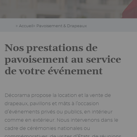
Accueil
Pavoisement & Drapeaux
Nos prestations de
pavoisement au service
de votre événement
Décorama propose la location et la vente de
drapeaux, pavillons et mâts à l’occasion
d’événements privés ou publics, en intérieur
comme en extérieur. Nous intervenons dans le
cadre de cérémonies nationales ou
commémoratives, de visites d’États, de réunions