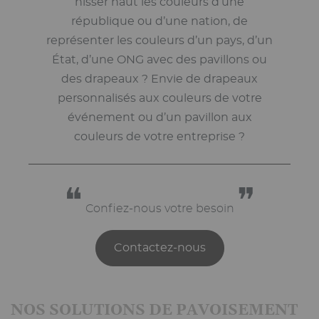
hisser haut les couleurs d’une
république ou d’une nation, de
représenter les couleurs d’un pays, d’un
État, d’une ONG avec des pavillons ou
des drapeaux ? Envie de drapeaux
personnalisés aux couleurs de votre
événement ou d’un pavillon aux
couleurs de votre entreprise ?
❝
❞
Confiez-nous votre besoin
Contactez-nous
NOS SOLUTIONS DE PAVOISEMENT