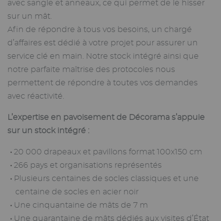
avec sangle et anneaux, ce qui permet de le hisser
sur un mât.
Afin de répondre à tous vos besoins, un chargé
d’affaires est dédié à votre projet pour assurer un
service clé en main. Notre stock intégré ainsi que
notre parfaite maîtrise des protocoles nous
permettent de répondre à toutes vos demandes
avec réactivité.
L’expertise en pavoisement de Décorama s’appuie
sur un stock intégré :
20 000 drapeaux et pavillons format 100x150 cm
266 pays et organisations représentés
Plusieurs centaines de socles classiques et une
centaine de socles en acier noir
Une cinquantaine de mâts de 7 m
Une quarantaine de mâts dédiés aux visites d’État