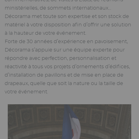
ministérielles, de sommets internationaux...
Décorama met toute son expertise et son stock de
matériel à votre disposition afin d’offrir une solution
à la hauteur de votre événement.
Forte de 30 années d’expérience en pavoisement,
Décorama s’appuie sur une équipe experte pour
répondre avec perfection, personnalisation et
réactivité à tous vos projets d’ornements d’édifices,
d’installation de pavillons et de mise en place de
drapeaux, quelle que soit la nature ou la taille de
votre événement.