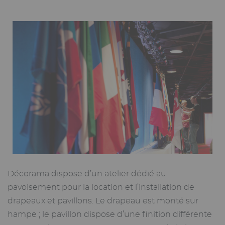
Décorama dispose d’un atelier dédié au
pavoisement pour la location et l’installation de
drapeaux et pavillons. Le drapeau est monté sur
hampe ; le pavillon dispose d’une finition différente