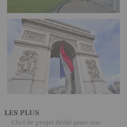
LES PLUS
Chef de projet dédié pour une