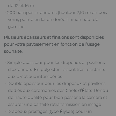
de 12 et 16 m
200 hampes intérieures (hauteur 2,10 m) en bois
verni, pointe en laiton dorée finition haut de
gamme
Plusieurs épaisseurs et finitions sont disponibles
pour votre pavoisement en fonction de l’usage
souhaité.
Simple épaisseur pour les drapeaux et pavillons
d’extérieurs. En polyester, ils sont très résistants
aux UV et aux intempéries.
Double épaisseur pour les drapeaux et pavillons
dédiés aux cérémonies des Chefs d’États. Rendu
de haute qualité pour bien passer à la caméra et
assurer une parfaite retransmission en image.
Drapeaux prestiges (type Élysée) pour un