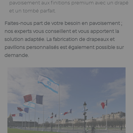
pavoisement aux finitions premium avec un drapé
et un tombé parfait.
Faites-nous part de votre besoin en pavoisement ;
nos experts vous conseillent et vous apportent la
solution adaptée. La fabrication de drapeaux et
pavillons personnalisés est également possible sur
demande.