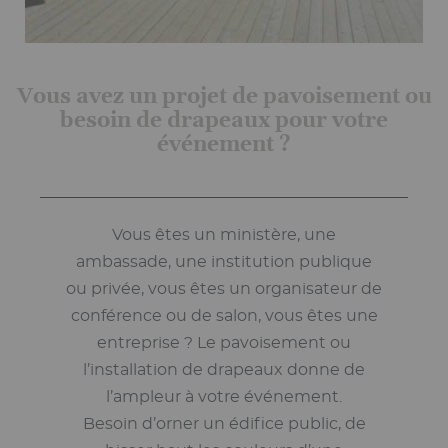
Vous avez un projet de pavoisement ou
besoin de drapeaux pour votre
événement ?
Vous êtes un ministère, une
ambassade, une institution publique
ou privée, vous êtes un organisateur de
conférence ou de salon, vous êtes une
entreprise ? Le pavoisement ou
l’installation de drapeaux donne de
l’ampleur à votre événement.
Besoin d’orner un édifice public, de