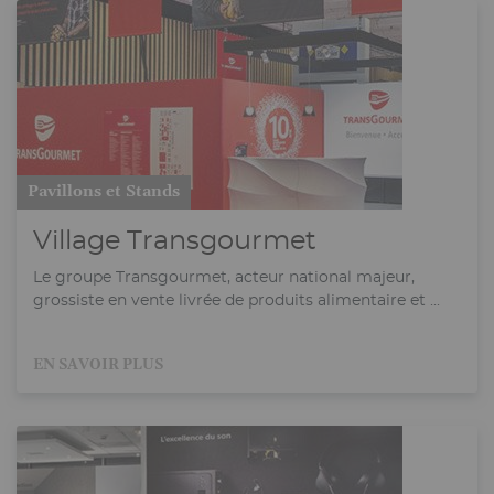
Pavillons et Stands
Village Transgourmet
Le groupe Transgourmet, acteur national majeur,
grossiste en vente livrée de produits alimentaire et ...
EN SAVOIR PLUS