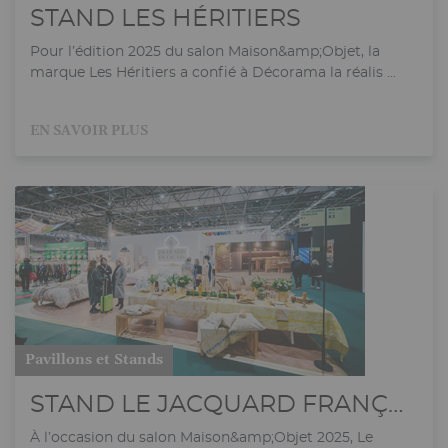
STAND LES HÉRITIERS
Pour l’édition 2025 du salon Maison&amp;Objet, la
marque Les Héritiers a confié à Décorama la réalis ...
EN SAVOIR PLUS
Pavillons et Stands
STAND LE JACQUARD FRANÇAIS
À l’occasion du salon Maison&amp;Objet 2025, Le