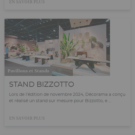
EN SAVOIR PLUS
Pavillons et Stands
STAND BIZZOTTO
Lors de l’édition de novembre 2024, Décorama a conçu
et réalisé un stand sur mesure pour Bizzotto, e ...
EN SAVOIR PLUS