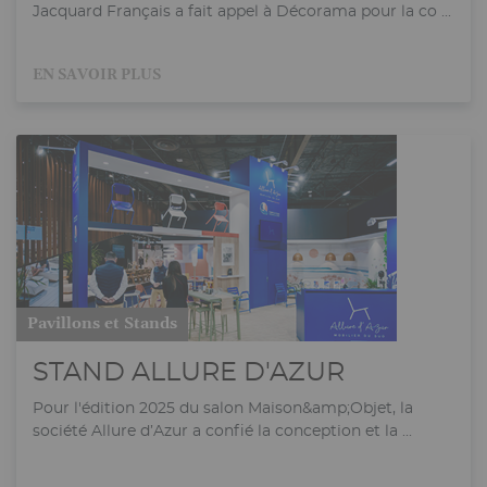
Jacquard Français a fait appel à Décorama pour la co ...
EN SAVOIR PLUS
Pavillons et Stands
STAND ALLURE D'AZUR
Pour l'édition 2025 du salon Maison&amp;Objet, la
société Allure d’Azur a confié la conception et la ...