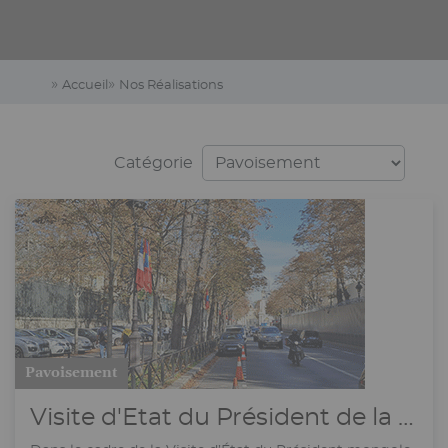
Accueil
Nos Réalisations
Catégorie
Pavoisement
Visite d'Etat du Président de la Mongolie