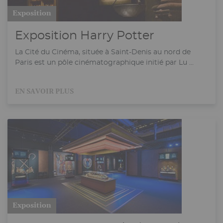
Exposition
Exposition Harry Potter
La Cité du Cinéma, située à Saint-Denis au nord de
Paris est un pôle cinématographique initié par Lu ...
EN SAVOIR PLUS
Exposition