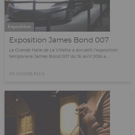
Exposition
Exposition James Bond 007
La Grande Halle de La Villette a accueilli l’exposition
temporaire James Bond 007 du 16 avril 2016 a ...
EN SAVOIR PLUS