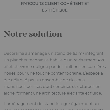
PARCOURS CLIENT COHÉRENT ET
ESTHÉTIQUE.
Notre solution
Décorama a aménagé un stand de 63 m² intégrant
un plancher technique habillé d’un revêtement PVC
effet chevron, souligné par des finitions en cornières
noires pour une touche contemporaine. L’espace a
été délimité par un ensemble de cloisons
menuisées peintes, dont certaines structurées en
arche, formant une architecture élégante et fluide.
L'aménagement du stand intègre également un