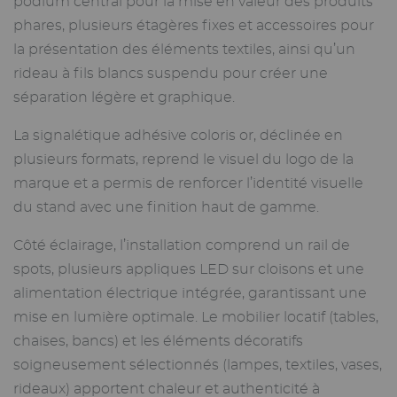
podium central pour la mise en valeur des produits
phares, plusieurs étagères fixes et accessoires pour
la présentation des éléments textiles, ainsi qu’un
rideau à fils blancs suspendu pour créer une
séparation légère et graphique.
La signalétique adhésive coloris or, déclinée en
plusieurs formats, reprend le visuel du logo de la
marque et a permis de renforcer l’identité visuelle
du stand avec une finition haut de gamme.
Côté éclairage, l’installation comprend un rail de
spots, plusieurs appliques LED sur cloisons et une
alimentation électrique intégrée, garantissant une
mise en lumière optimale. Le mobilier locatif (tables,
chaises, bancs) et les éléments décoratifs
soigneusement sélectionnés (lampes, textiles, vases,
rideaux) apportent chaleur et authenticité à