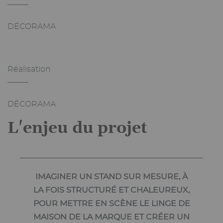
_______
DÉCORAMA
Réalisation
_______
DÉCORAMA
L'enjeu du projet
IMAGINER UN STAND SUR MESURE, À
LA FOIS STRUCTURÉ ET CHALEUREUX,
POUR METTRE EN SCÈNE LE LINGE DE
MAISON DE LA MARQUE ET CRÉER UN