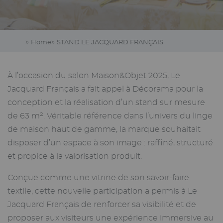
Home
STAND LE JACQUARD FRANÇAIS
À l’occasion du salon Maison&Objet 2025, Le
Jacquard Français a fait appel à Décorama pour la
conception et la réalisation d’un stand sur mesure
de 63 m². Véritable référence dans l’univers du linge
de maison haut de gamme, la marque souhaitait
disposer d’un espace à son image : raffiné, structuré
et propice à la valorisation produit.
Conçue comme une vitrine de son savoir-faire
textile, cette nouvelle participation a permis à Le
Jacquard Français de renforcer sa visibilité et de
proposer aux visiteurs une expérience immersive au