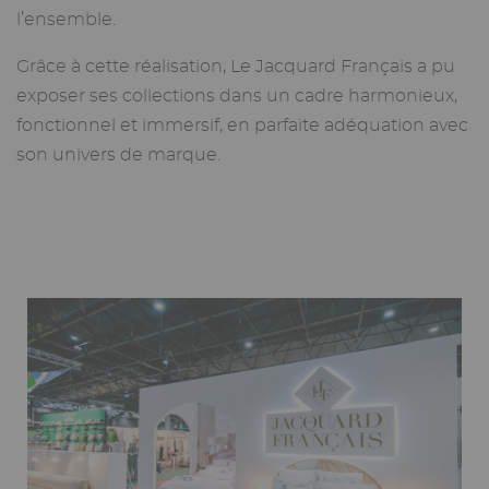
l’ensemble.
Grâce à cette réalisation, Le Jacquard Français a pu
exposer ses collections dans un cadre harmonieux,
fonctionnel et immersif, en parfaite adéquation avec
son univers de marque.