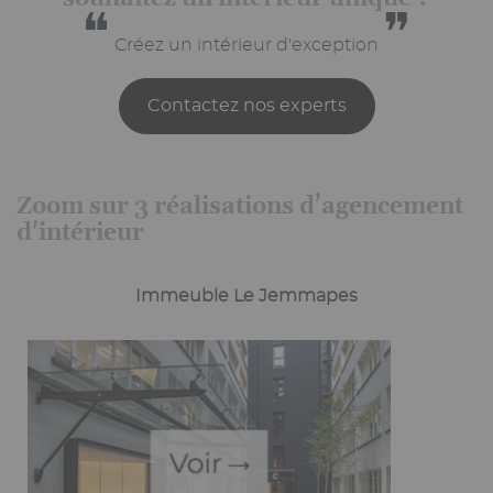
❝
❞
Créez un intérieur d'exception
Contactez nos experts
Zoom sur 3 réalisations d’agencement
d'intérieur
Immeuble Le Jemmapes