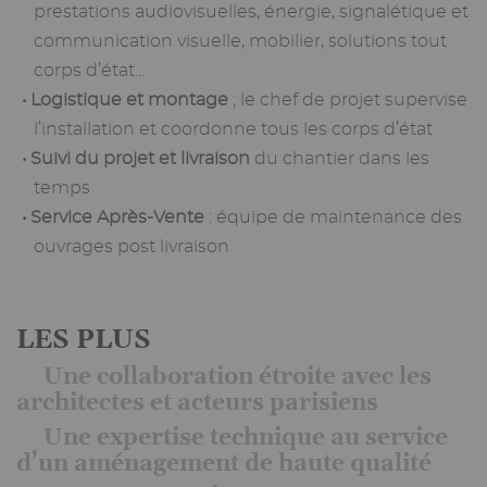
prestations audiovisuelles, énergie, signalétique et
communication visuelle, mobilier, solutions tout
corps d’état…
Logistique et montage
; le chef de projet supervise
l’installation et coordonne tous les corps d’état
Suivi du projet et livraison
du chantier dans les
temps
Service Après-Vente
: équipe de maintenance des
ouvrages post livraison
LES PLUS
Une collaboration étroite avec les
architectes et acteurs parisiens
Une expertise technique au service
d’un aménagement de haute qualité