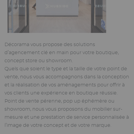
Décorama vous propose des solutions
d’agencement clé en main pour votre boutique,
concept store ou showroom.
Quels que soient le type et la taille de votre point de
vente, nous vous accompagnons dans la conception
et la réalisation de vos aménagements pour offrir à
vos clients une expérience en boutique réussie.
Point de vente pérenne, pop up éphémère ou
showroom, nous vous proposons du mobilier sur-
mesure et une prestation de service personnalisée à
l’image de votre concept et de votre marque.