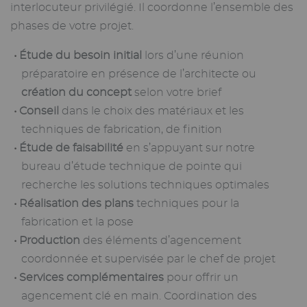
interlocuteur privilégié. Il coordonne l’ensemble des
phases de votre projet.
Étude du besoin initial
lors d’une réunion
préparatoire en présence de l’architecte ou
création du concept
selon votre brief
Conseil
dans le choix des matériaux et les
techniques de fabrication, de finition
Étude de faisabilité
en s’appuyant sur notre
bureau d’étude technique de pointe qui
recherche les solutions techniques optimales
Réalisation des plans
techniques pour la
fabrication et la pose
Production
des éléments d’agencement
coordonnée et supervisée par le chef de projet
Services complémentaires
pour offrir un
agencement clé en main. Coordination des