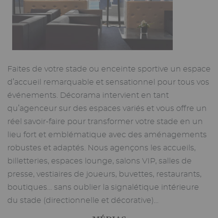
Faites de votre stade ou enceinte sportive un espace
d’accueil remarquable et sensationnel pour tous vos
événements. Décorama intervient en tant
qu’agenceur sur des espaces variés et vous offre un
réel savoir-faire pour transformer votre stade en un
lieu fort et emblématique avec des aménagements
robustes et adaptés. Nous agençons les accueils,
billetteries, espaces lounge, salons VIP, salles de
presse, vestiaires de joueurs, buvettes, restaurants,
boutiques… sans oublier la signalétique intérieure
du stade (directionnelle et décorative)…