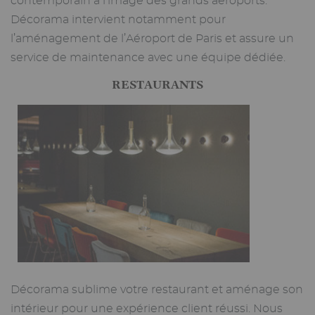
contemporain à l’image des grands aéroports.
Décorama intervient notamment pour
l’aménagement de l’Aéroport de Paris et assure un
service de maintenance avec une équipe dédiée.
RESTAURANTS
Décorama sublime votre restaurant et aménage son
intérieur pour une expérience client réussi. Nous