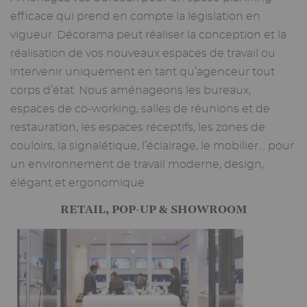
efficace qui prend en compte la législation en
vigueur. Décorama peut réaliser la conception et la
réalisation de vos nouveaux espaces de travail ou
intervenir uniquement en tant qu’agenceur tout
corps d’état. Nous aménageons les bureaux,
espaces de co-working, salles de réunions et de
restauration, les espaces réceptifs, les zones de
couloirs, la signalétique, l’éclairage, le mobilier… pour
un environnement de travail moderne, design,
élégant et ergonomique.
RETAIL, POP-UP & SHOWROOM