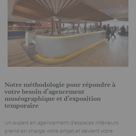
Notre méthodologie pour répondre à
votre besoin d’agencement
muséographique et d’exposition
temporaire
Un expert en agencement d’espaces intérieurs
prend en charge votre projet et devient votre