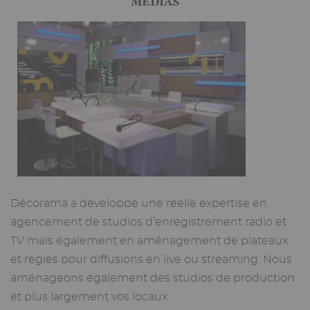
MÉDIAS
Décorama a développé une réelle expertise en
agencement de studios d’enregistrement radio et
TV mais également en aménagement de plateaux
et régies pour diffusions en live ou streaming. Nous
aménageons également des studios de production
et plus largement vos locaux.