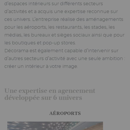
d’espaces intérieurs sur différents secteurs
d’activités et a acquis une expertise reconnue sur
ces univers. L’entreprise réalise des aménagements
pour les aéroports, les restaurants, les stades, les
médias, les bureaux et sièges sociaux ainsi que pour
les boutiques et pop-up stores.
Décorama est également capable d’intervenir sur
d’autres secteurs d’activité avec une seule ambition :
créer un intérieur à votre image.
Une expertise en agencement
développée sur 6 univers
AÉROPORTS