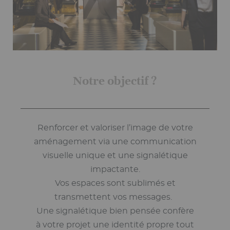
Notre objectif ?
Renforcer et valoriser l’image de votre
aménagement via une communication
visuelle unique et une signalétique
impactante.
Vos espaces sont sublimés et
transmettent vos messages.
Une signalétique bien pensée confère
à votre projet une identité propre tout