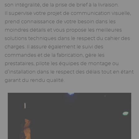
son intégralité, de la prise de brief à la livraison.
Il supervise votre projet de communication visuelle,
prend connaissance de votre besoin dans les
moindres détails et vous propose les meilleures
solutions techniques dans le respect du cahier des
charges. Il assure également le suivi des
commandes et de la fabrication, gère les
prestataires, pilote les équipes de montage ou
d’installation dans le respect des délais tout en étant
garant du rendu qualité.