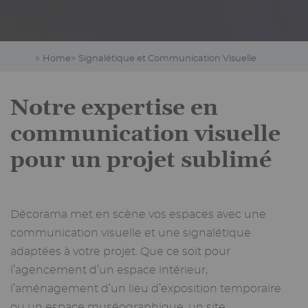
Home
Signalétique et Communication Visuelle
Notre expertise en
communication visuelle
pour un projet sublimé
Décorama met en scène vos espaces avec une
communication visuelle et une signalétique
adaptées à votre projet. Que ce soit pour
l’agencement d’un espace intérieur,
l’aménagement d’un lieu d’exposition temporaire
ou un espace muséographique, un site