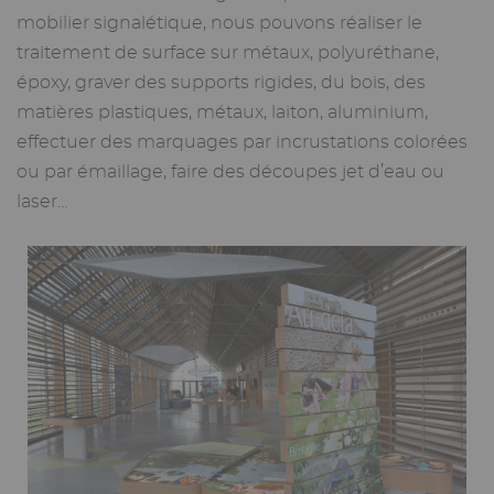
mobilier signalétique, nous pouvons réaliser le
traitement de surface sur métaux, polyuréthane,
époxy, graver des supports rigides, du bois, des
matières plastiques, métaux, laiton, aluminium,
effectuer des marquages par incrustations colorées
ou par émaillage, faire des découpes jet d’eau ou
laser…