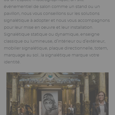
événementiel de salon comme un stand ou un
pavillon, nous vous conseillons sur les solutions
signalétique à adopter et nous vous accompagnons
pour leur mise en oeuvre et leur installation.
Signalétique statique ou dynamique, enseigne
classique ou lumineuse, d’intérieur ou d’extérieur,
mobilier signalétique, plaque directionnelle, totem,
marquage au sol…la signalétique marque votre
identité.