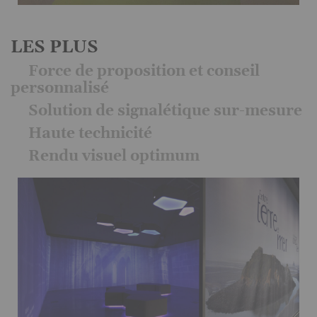
LES PLUS
Force de proposition et conseil
personnalisé
Solution de signalétique sur-mesure
Haute technicité
Rendu visuel optimum