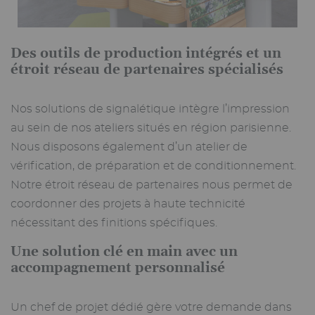
Des outils de production intégrés et un
étroit réseau de partenaires spécialisés
Nos solutions de signalétique intègre l’impression
au sein de nos ateliers situés en région parisienne.
Nous disposons également d’un atelier de
vérification, de préparation et de conditionnement.
Notre étroit réseau de partenaires nous permet de
coordonner des projets à haute technicité
nécessitant des finitions spécifiques.
Une solution clé en main avec un
accompagnement personnalisé
Un chef de projet dédié gère votre demande dans