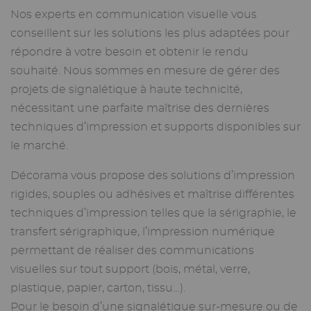
Nos experts en communication visuelle vous
conseillent sur les solutions les plus adaptées pour
répondre à votre besoin et obtenir le rendu
souhaité. Nous sommes en mesure de gérer des
projets de signalétique à haute technicité,
nécessitant une parfaite maîtrise des dernières
techniques d’impression et supports disponibles sur
le marché.
Décorama vous propose des solutions d’impression
rigides, souples ou adhésives et maîtrise différentes
techniques d’impression telles que la sérigraphie, le
transfert sérigraphique, l’impression numérique
permettant de réaliser des communications
visuelles sur tout support (bois, métal, verre,
plastique, papier, carton, tissu…).
Pour le besoin d’une signalétique sur-mesure ou de